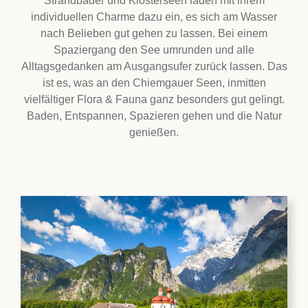
Strandbäder und Klosterseen laden mit ihrem
individuellen Charme dazu ein, es sich am Wasser
nach Belieben gut gehen zu lassen. Bei einem
Spaziergang den See umrunden und alle
Alltagsgedanken am Ausgangsufer zurück lassen. Das
ist es, was an den Chiemgauer Seen, inmitten
vielfältiger Flora & Fauna ganz besonders gut gelingt.
Baden, Entspannen, Spazieren gehen und die Natur
genießen.