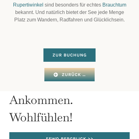
Rupertiwinkel
sind besonders für echtes
Brauchtum
bekannt. Und natürlich bietet der See jede Menge
Platz zum Wandern, Radfahren und Glücklichsein.
ZUR BUCHUNG
ZURÜCK …
Ankommen.
Wohlfühlen!
FEWO BERGBLICK >>