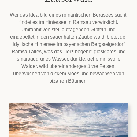
Wer das Idealbild eines romantischen Bergsees sucht,
findet es im Hintersee in Ramsau verwirklicht.
Umrahmt von steil aufragenden Gipfeln und
eingebettet in den sagenhaften Zauberwald, bietet der
idyllische Hintersee im bayerischen Bergsteigerdorf
Ramsau alles, was das Herz begehrt: glasklares und
smaragdgrünes Wasser, dunkle, geheimnisvolle
Wälder, wild übereinandergestürzte Felsen,
überwuchert von dickem Moos und bewachsen von
bizarren Bäumen.