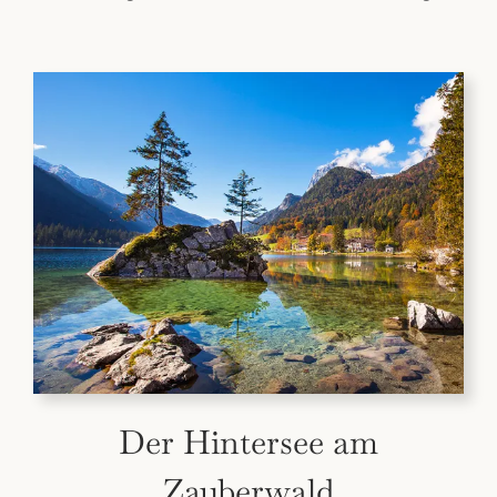
Der Hintersee am
Zauberwald