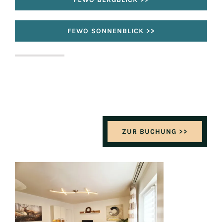
FEWO SONNENBLICK >>
ZUR BUCHUNG >>