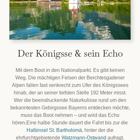
Der Königsse & sein Echo
Mit dem Boot in den Nationalparkt. Es gibt keinen
Weg. Die mächtigen Felsen der Berchtesgadener
Alpen fallen fast senkrecht zum Ufer des Königssees
hinab, der an seiner tiefsten Stelle 192 Meter misst.
Wer die beeindruckende Naturkulisse rund um den
bekanntesten Gebirgssee Bayerns entdecken möchte,
muss das Boot nehmen – und wird das Echo
hören.Eine halbe Stunde dauert die Fahrt bis zur die
Halbinsel St. Bartholomä
, hinter der die
ehrfurchtgebietende
Watzmann-Ostwand
aufragt.