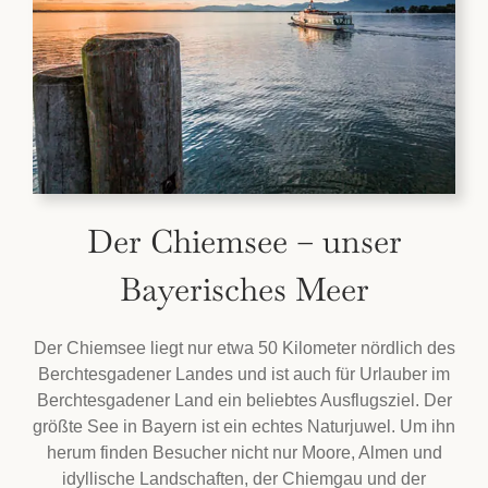
Der Chiemsee – unser
Bayerisches Meer
Der Chiemsee liegt nur etwa 50 Kilometer nördlich des
Berchtesgadener Landes und ist auch für Urlauber im
Berchtesgadener Land ein beliebtes Ausflugsziel. Der
größte See in Bayern ist ein echtes Naturjuwel. Um ihn
herum finden Besucher nicht nur Moore, Almen und
idyllische Landschaften, der Chiemgau und der