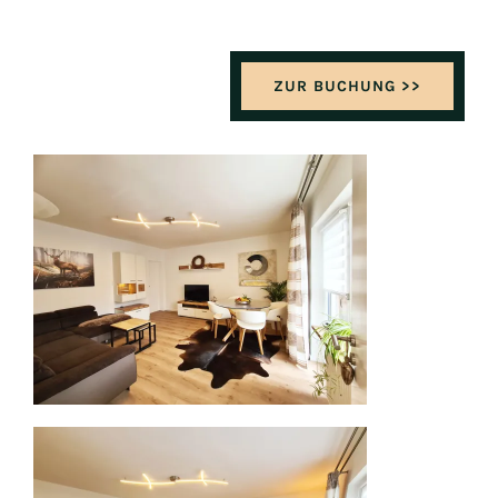
ZUR BUCHUNG >>