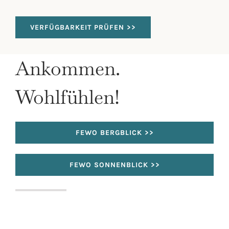
VERFÜGBARKEIT PRÜFEN >>
Ankommen.
Wohlfühlen!
FEWO BERGBLICK >>
FEWO SONNENBLICK >>