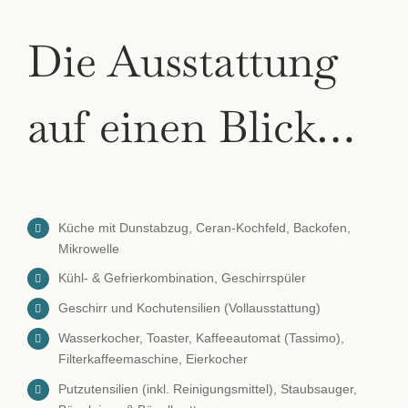
Die Ausstattung
auf einen Blick…
Küche mit Dunstabzug, Ceran-Kochfeld, Backofen,
Mikrowelle
Kühl- & Gefrierkombination, Geschirrspüler
Geschirr und Kochutensilien (Vollausstattung)
Wasserkocher, Toaster, Kaffeeautomat (Tassimo),
Filterkaffeemaschine, Eierkocher
Putzutensilien (inkl. Reinigungsmittel), Staubsauger,